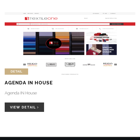
DETAIL
AGENDA IN HOUSE
Agenda IN House
VIEW DETAIL