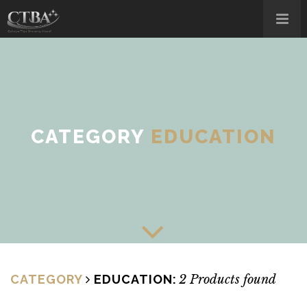
CATEGORY
EDUCATION
CATEGORY
EDUCATION
:
2 Products found